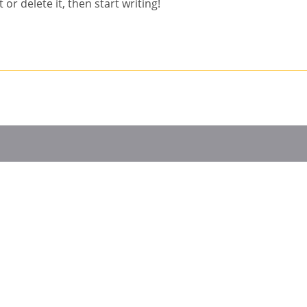
or delete it, then start writing!