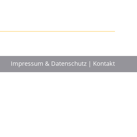
Impressum & Datenschutz
Kontakt