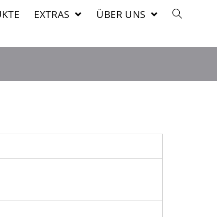
KTE
EXTRAS
ÜBER UNS