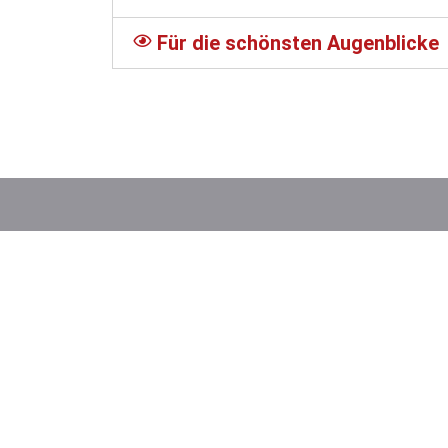
Für die schönsten Augenblicke