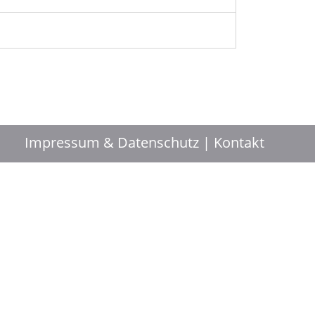
Impressum & Datenschutz
Kontakt