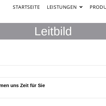
STARTSEITE
LEISTUNGEN
PRODU
Leitbild
men uns Zeit für Sie