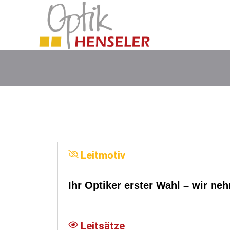
Leitmotiv
Ihr Optiker erster Wahl – wir neh
Leitsätze