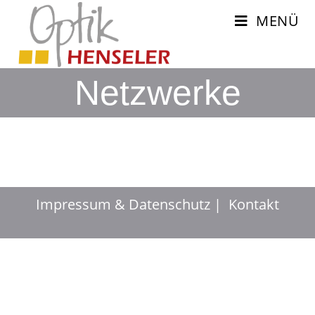
MENÜ
Netzwerke
Impressum & Datenschutz
Kontakt