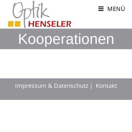
MENÜ
Kooperationen
Impressum & Datenschutz
Kontakt