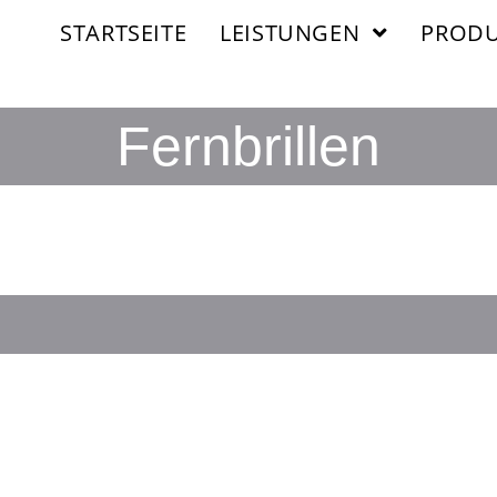
STARTSEITE
LEISTUNGEN
PRODU
Fernbrillen