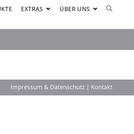
KTE
EXTRAS
ÜBER UNS
Impressum & Datenschutz
Kontakt