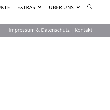
KTE
EXTRAS
ÜBER UNS
Impressum & Datenschutz
Kontakt