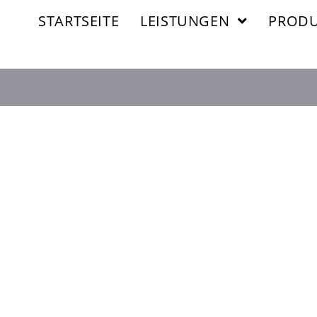
STARTSEITE
LEISTUNGEN
PRODU